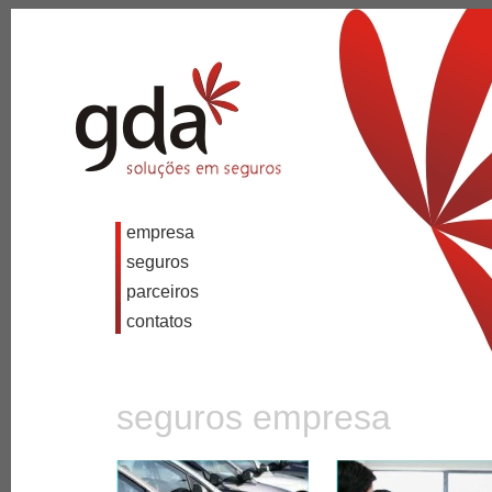
empresa
seguros
parceiros
contatos
seguros empresa